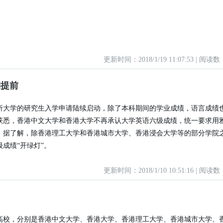
更新时间：2018/1/19 11:07:53 | 阅读数
期提前
所大学的研究生入学申请陆续启动，除了本科期间的学业成绩，语言成绩
获悉，香港中文大学和香港大学不再承认大学英语六级成绩，统一要求用
。据了解，除香港理工大学和香港城市大学、香港浸会大学等的部分学院
成绩“开绿灯”。
更新时间：2018/1/10 10:51:16 | 阅读数
高校，分别是香港中文大学、香港大学、香港理工大学、香港城市大学、