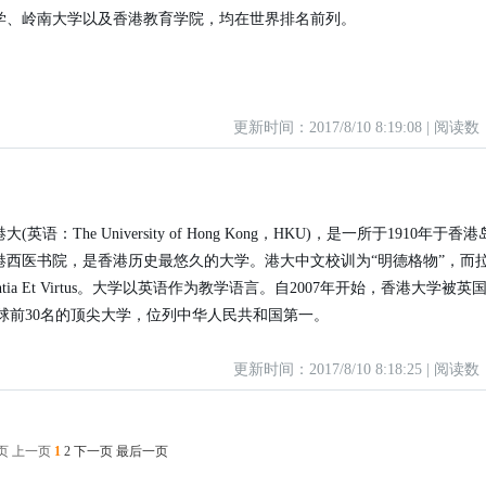
学、岭南大学以及香港教育学院，均在世界排名前列。
更新时间：2017/8/10 8:19:08 | 阅读数
英语：The University of Hong Kong，HKU)，是一所于1910年于香
港西医书院，是香港历史最悠久的大学。港大中文校训为“明德格物”，而
ntia Et Virtus。大学以英语作为教学语言。自2007年开始，香港大学被英
为全球前30名的顶尖大学，位列中华人民共和国第一。
更新时间：2017/8/10 8:18:25 | 阅读数
页 上一页
1
2
下一页
最后一页