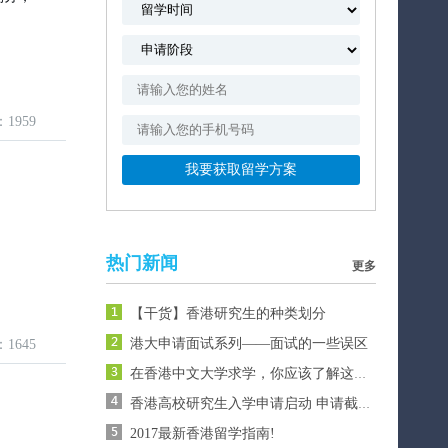
：1959
热门新闻
更多
【干货】香港研究生的种类划分
港大申请面试系列——面试的一些误区
：1645
在香港中文大学求学，你应该了解这些数据库资源
香港高校研究生入学申请启动 申请截止日期提前
2017最新香港留学指南!