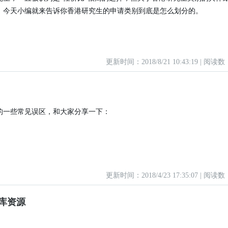
，今天小编就来告诉你香港研究生的申请类别到底是怎么划分的。
更新时间：2018/8/21 10:43:19 | 阅读数
的一些常见误区，和大家分享一下：
更新时间：2018/4/23 17:35:07 | 阅读数
库资源