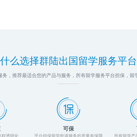
什么选择群陆出国留学服务平台
问服务，推荐最适合您的产品与服务，所有留学服务平台担保，留
查
可保
流程透明化
平台担保留学申请服务的质量有保障
所有留学产