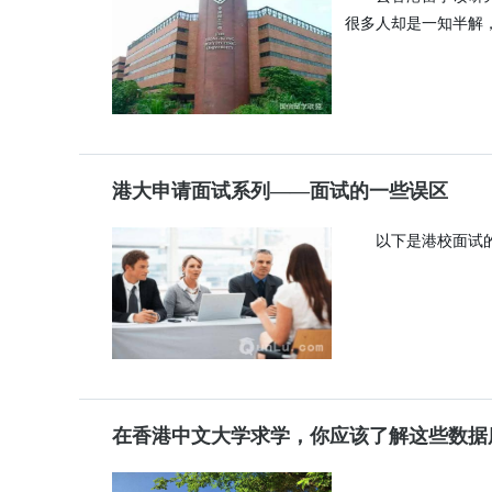
很多人却是一知半解
港大申请面试系列——面试的一些误区
以下是港校面试
在香港中文大学求学，你应该了解这些数据