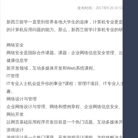
发布时间：2017/8/9 20:10:55 
新西兰留学一直受到世界各地大学生的追捧，计算机专业更是热门中
的计算机应用问题的能力。那么，新西兰留学计算机专业的研究领域
网络安全
网络安全是国际合作课题。课题：企业网络信息安全管理、云计算机
健康信息学
新开发领域，互动多媒体开发和Web系统课程。
IT管理
IT专业人士机会提升你的事业?课程：管理IT项目、IT专业人士管
趣。
网络设计与管理
企业网络设计与管理、网络和惯例章程、企业网络信息安全、移动与
网站开发
以网页基础应用程序开发目前是一个热门话题。互动多媒体开发互联网
游戏设计
游戏设计是一个热门课题。开发游戏设计潜能。为软件解决方案的娱乐