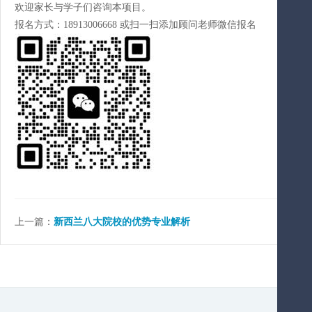
欢迎家长与学子们咨询本项目。
报名方式：18913006668 或扫一扫添加顾问老师微信报名
上一篇：
新西兰八大院校的优势专业解析