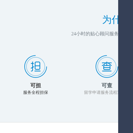
为什么
24小时的贴心顾问服务，推
可担
可查
服务全程担保
留学申请服务流程透明化